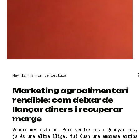
May 12
5 min de lectura
Marketing agroalimentari